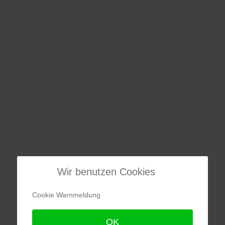
Wir benutzen Cookies
Cookie Warnmeldung
OK