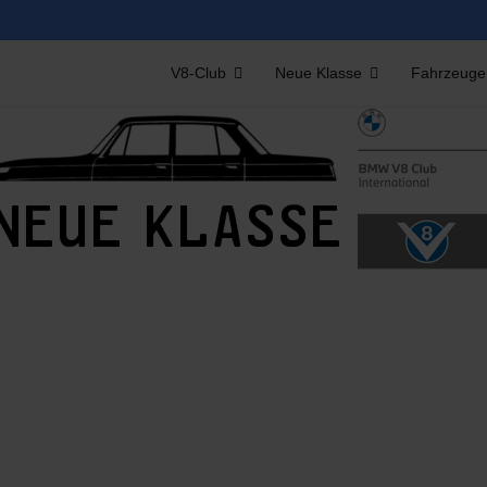
V8-Club
Neue Klasse
Fahrzeuge