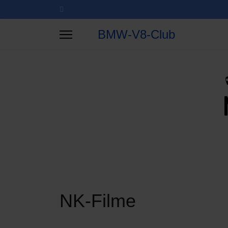
BMW-V8-Club
NK-Filme