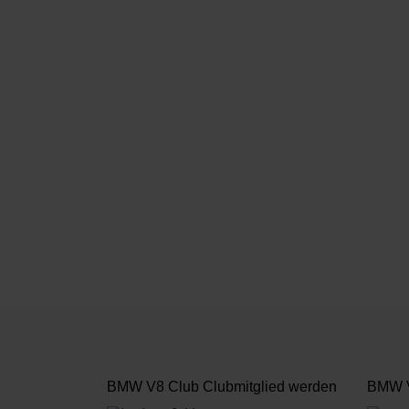
BMW V8 Club Clubmitglied werden
BMW V