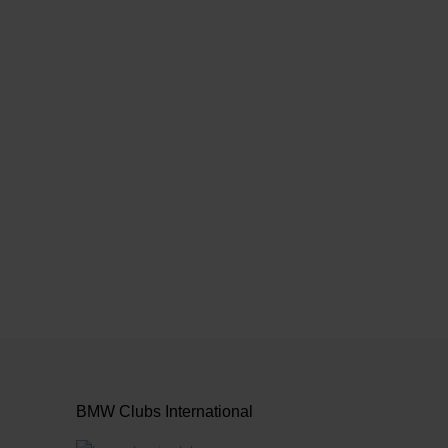
anzeigen
BMW Clubs International