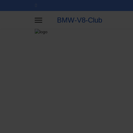
BMW-V8-Club