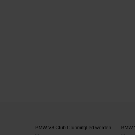
BMW V8 Club Clubmitglied werden
BMW V