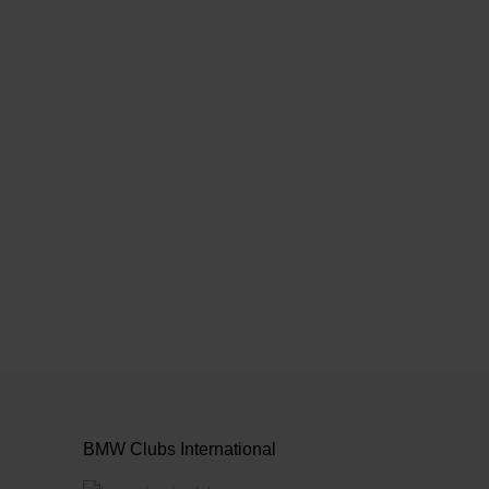
anzeigen
BMW Clubs International