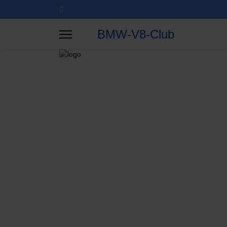
BMW-V8-Club