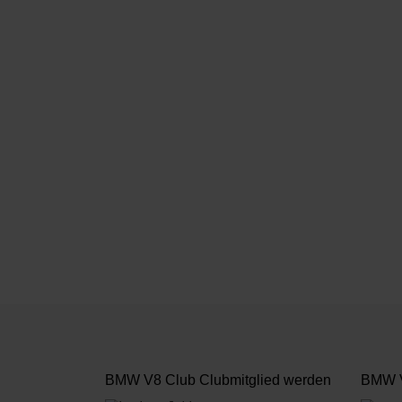
BMW V8 Club Clubmitglied werden
BMW V