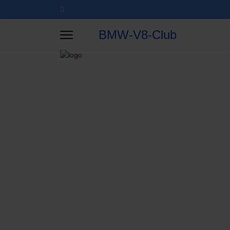
BMW-V8-Club