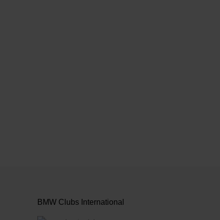
anzeigen
BMW Clubs International