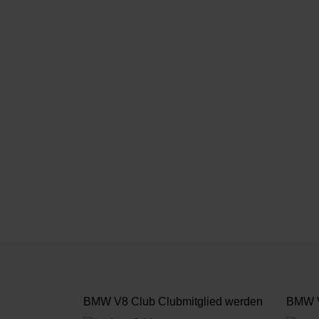
BMW V8 Club Clubmitglied werden
BMW V