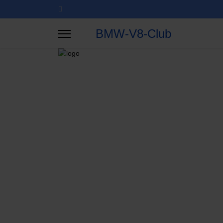
BMW-V8-Club