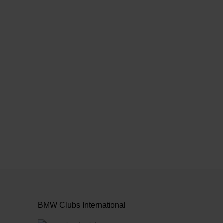
anzeigen
BMW Clubs International