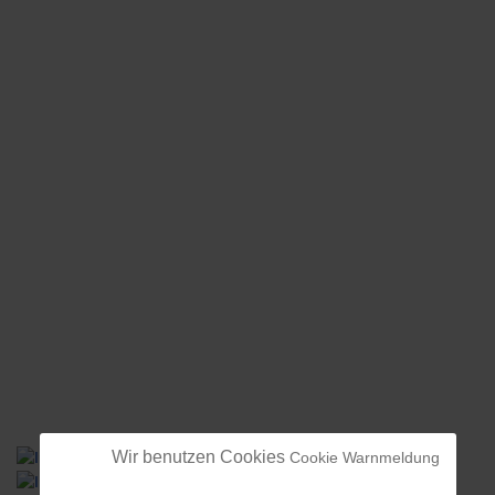
Wir benutzen Cookies
Cookie Warnmeldung