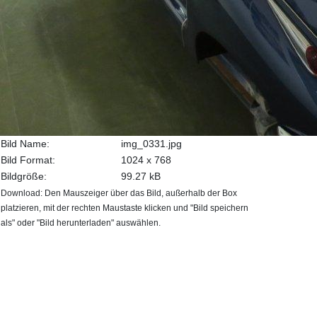
Bild Name:
img_0331.jpg
Bild Format:
1024 x 768
Bildgröße:
99.27 kB
Download: Den Mauszeiger über das Bild, außerhalb der Box
platzieren, mit der rechten Maustaste klicken und "Bild speichern
als" oder "Bild herunterladen" auswählen.