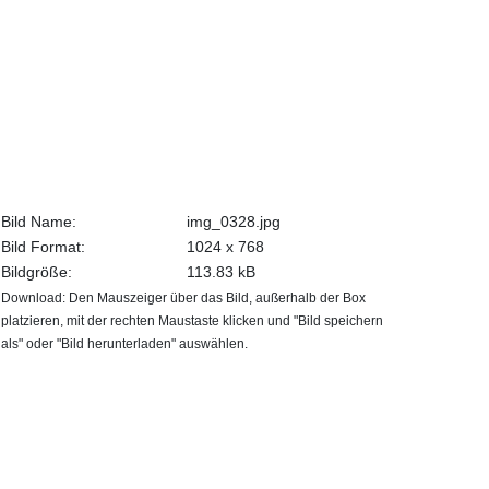
Bild Name:
img_0328.jpg
Bild Format:
1024 x 768
Bildgröße:
113.83 kB
Download: Den Mauszeiger über das Bild, außerhalb der Box
platzieren, mit der rechten Maustaste klicken und "Bild speichern
als" oder "Bild herunterladen" auswählen.