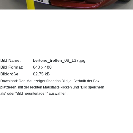
Bild Name:
bertone_treffen_08_137.jpg
Bild Format:
640 x 480
Bildgröße:
62.75 kB
Download: Den Mauszeiger über das Bild, außerhalb der Box
platzieren, mit der rechten Maustaste klicken und "Bild speichern
als" oder "Bild herunterladen" auswählen.