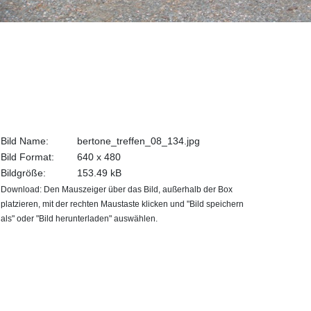
Bild Name:
bertone_treffen_08_134.jpg
Bild Format:
640 x 480
Bildgröße:
153.49 kB
Download: Den Mauszeiger über das Bild, außerhalb der Box
platzieren, mit der rechten Maustaste klicken und "Bild speichern
als" oder "Bild herunterladen" auswählen.