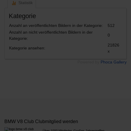
Statistik
Kategorie
Anzahl an veröffentlichten Bildern in der Kategorie:
512
Anzahl an nicht veröffentlichten Bildern in der
0
Kategorie:
21826
Kategorie ansehen:
x
Powered by
Phoca Gallery
BMW V8 Club Clubmitglied werden
Über 1000 Mitglieder, Großes Jahrestreffen,