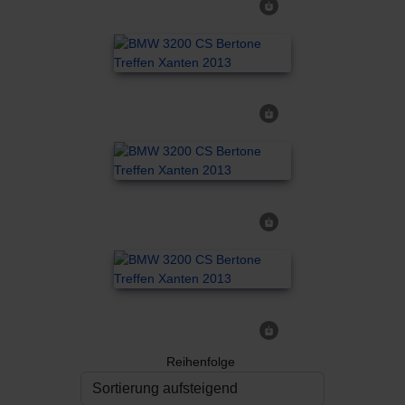
Reihenfolge