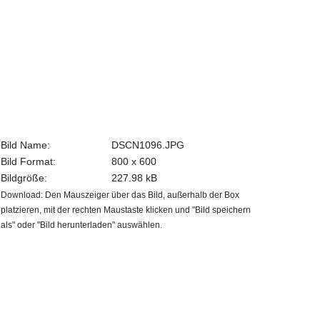
Bild Name:
DSCN1096.JPG
Bild Format:
800 x 600
Bildgröße:
227.98 kB
Download: Den Mauszeiger über das Bild, außerhalb der Box
platzieren, mit der rechten Maustaste klicken und "Bild speichern
als" oder "Bild herunterladen" auswählen.