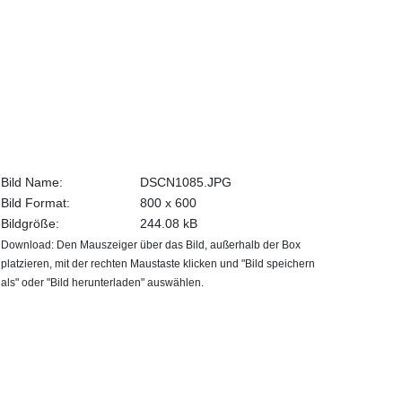
Bild Name:
DSCN1085.JPG
Bild Format:
800 x 600
Bildgröße:
244.08 kB
Download: Den Mauszeiger über das Bild, außerhalb der Box
platzieren, mit der rechten Maustaste klicken und "Bild speichern
als" oder "Bild herunterladen" auswählen.