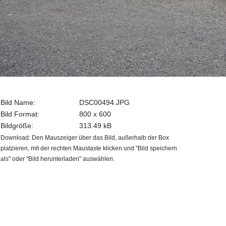
Bild Name:
DSC00494.JPG
Bild Format:
800 x 600
Bildgröße:
313.49 kB
Download: Den Mauszeiger über das Bild, außerhalb der Box
platzieren, mit der rechten Maustaste klicken und "Bild speichern
als" oder "Bild herunterladen" auswählen.