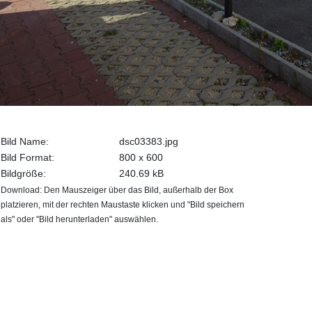
Bild Name:
dsc03383.jpg
Bild Format:
800 x 600
Bildgröße:
240.69 kB
Download: Den Mauszeiger über das Bild, außerhalb der Box
platzieren, mit der rechten Maustaste klicken und "Bild speichern
als" oder "Bild herunterladen" auswählen.