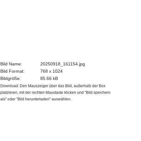
Bild Name:
20250918_161154.jpg
Bild Format:
768 x 1024
Bildgröße:
85.66 kB
Download: Den Mauszeiger über das Bild, außerhalb der Box
platzieren, mit der rechten Maustaste klicken und "Bild speichern
als" oder "Bild herunterladen" auswählen.