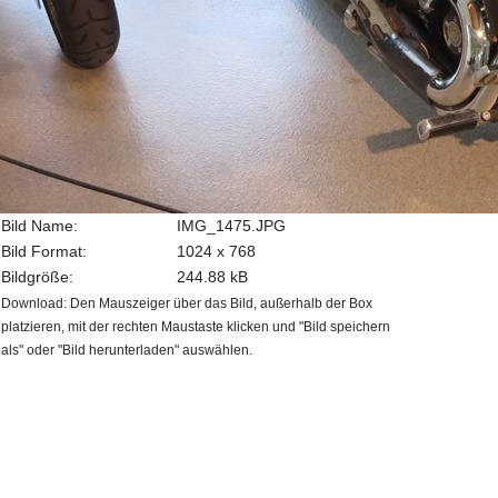
Bild Name:
IMG_1475.JPG
Bild Format:
1024 x 768
Bildgröße:
244.88 kB
Download: Den Mauszeiger über das Bild, außerhalb der Box
platzieren, mit der rechten Maustaste klicken und "Bild speichern
als" oder "Bild herunterladen" auswählen.