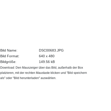
Bild Name:
DSC00683.JPG
Bild Format:
640 x 480
Bildgröße:
149.56 kB
Download: Den Mauszeiger über das Bild, außerhalb der Box
platzieren, mit der rechten Maustaste klicken und "Bild speichern
als" oder "Bild herunterladen" auswählen.