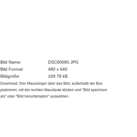
Bild Name:
DSC00680.JPG
Bild Format:
480 x 640
Bildgröße:
169.78 kB
Download: Den Mauszeiger über das Bild, außerhalb der Box
platzieren, mit der rechten Maustaste klicken und "Bild speichern
als" oder "Bild herunterladen" auswählen.