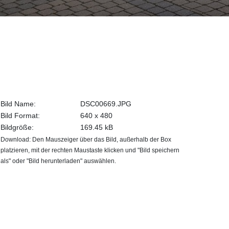
Bild Name:
DSC00669.JPG
Bild Format:
640 x 480
Bildgröße:
169.45 kB
Download: Den Mauszeiger über das Bild, außerhalb der Box
platzieren, mit der rechten Maustaste klicken und "Bild speichern
als" oder "Bild herunterladen" auswählen.