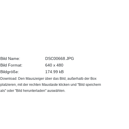
Bild Name:
DSC00668.JPG
Bild Format:
640 x 480
Bildgröße:
174.99 kB
Download: Den Mauszeiger über das Bild, außerhalb der Box
platzieren, mit der rechten Maustaste klicken und "Bild speichern
als" oder "Bild herunterladen" auswählen.