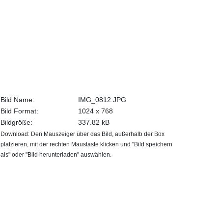
Bild Name:
IMG_0812.JPG
Bild Format:
1024 x 768
Bildgröße:
337.82 kB
Download: Den Mauszeiger über das Bild, außerhalb der Box
platzieren, mit der rechten Maustaste klicken und "Bild speichern
als" oder "Bild herunterladen" auswählen.