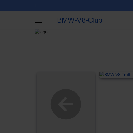
BMW-V8-Club