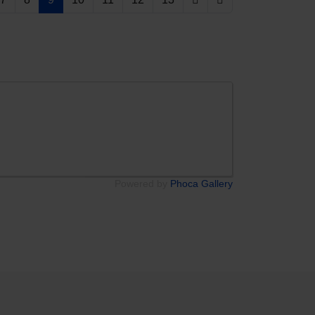
Powered by
Phoca Gallery