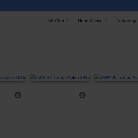
V8-Club
Neue Klasse
Fahrzeuge