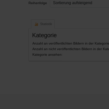
Reihenfolge
Statistik
Kategorie
Anzahl an veröffentlichten Bildern in der Kategorie
Anzahl an nicht veröffentlichten Bildern in der Kat
Kategorie ansehen: