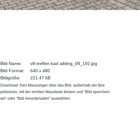
Bild Name:
v8-treffen-bad aibling_08_192.jpg
Bild Format:
640 x 480
Bildgröße:
221.47 kB
Download: Den Mauszeiger über das Bild, außerhalb der Box
platzieren, mit der rechten Maustaste klicken und "Bild speichern
als" oder "Bild herunterladen" auswählen.