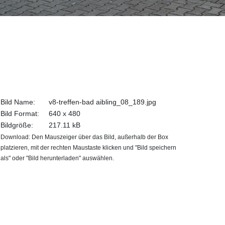
Bild Name:
v8-treffen-bad aibling_08_189.jpg
Bild Format:
640 x 480
Bildgröße:
217.11 kB
Download: Den Mauszeiger über das Bild, außerhalb der Box
platzieren, mit der rechten Maustaste klicken und "Bild speichern
als" oder "Bild herunterladen" auswählen.