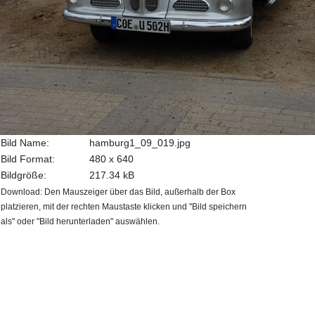
Bild Name:
hamburg1_09_019.jpg
Bild Format:
480 x 640
Bildgröße:
217.34 kB
Download: Den Mauszeiger über das Bild, außerhalb der Box
platzieren, mit der rechten Maustaste klicken und "Bild speichern
als" oder "Bild herunterladen" auswählen.