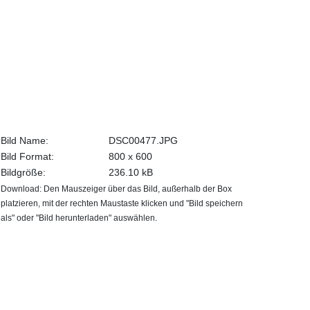
Bild Name:
DSC00477.JPG
Bild Format:
800 x 600
Bildgröße:
236.10 kB
Download: Den Mauszeiger über das Bild, außerhalb der Box
platzieren, mit der rechten Maustaste klicken und "Bild speichern
als" oder "Bild herunterladen" auswählen.