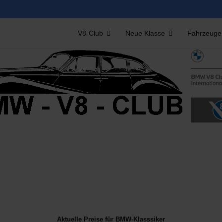
V8-Club
Neue Klasse
Fahrzeuge
Aktuelle Preise für BMW-Klasssiker