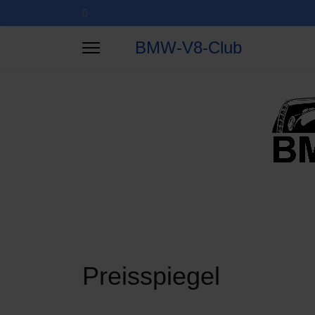
BMW-V8-Club
Preisspiegel