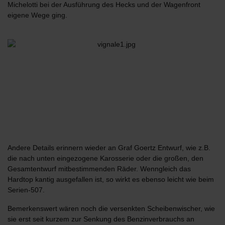
Michelotti bei der Ausführung des Hecks und der Wagenfront
eigene Wege ging.
Andere Details erinnern wieder an Graf Goertz Entwurf, wie z.B.
die nach unten eingezogene Karosserie oder die großen, den
Gesamtentwurf mitbestimmenden Räder. Wenngleich das
Hardtop kantig ausgefallen ist, so wirkt es ebenso leicht wie beim
Serien-507.
Bemerkenswert wären noch die versenkten Scheibenwischer, wie
sie erst seit kurzem zur Senkung des Benzinverbrauchs an