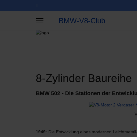
BMW-V8-Club
8-Zylinder Baureihe
BMW 502 - Die Stationen der Entwickl
V
1949:
Die Entwicklung eines modernen Leichtmetall