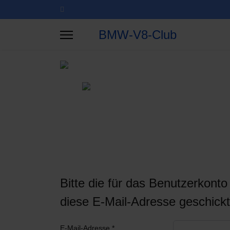
BMW-V8-Club
Bitte die für das Benutzerkont
diese E-Mail-Adresse geschickt
E-Mail-Adresse
*