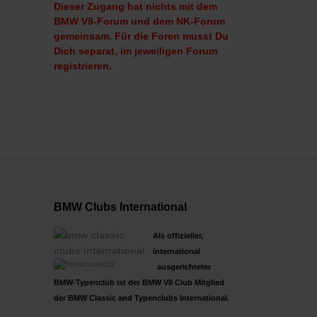
Dieser Zugang hat nichts mit dem
BMW V8-Forum und dem NK-Forum
gemeinsam. Für die Foren musst Du
Dich separat, im jeweiligen Forum
registrieren.
BMW Clubs International
Als offizieller,
international
ausgerichteter
BMW-Typenclub ist der BMW V8 Club Mitglied
der BMW Classic and Typenclubs International.