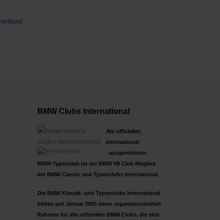
ownload
BMW Clubs International
Als offizieller,
international
ausgerichteter
BMW-Typenclub ist der BMW V8 Club Mitglied
der BMW Classic and Typenclubs International.
Die BMW Klassik- und Typenclubs International
bilden seit Januar 2003 einen organisatorischen
Rahmen für alle offiziellen BMW Clubs, die sich